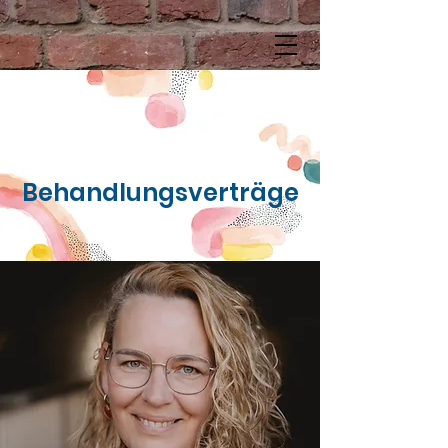
Behandlungsverträge