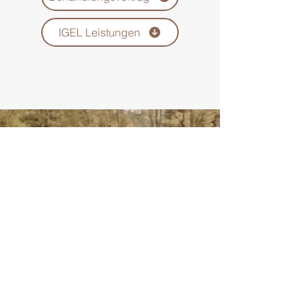
IGEL Leistungen