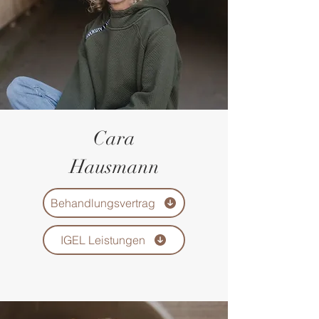
Cara
Hausmann
Behandlungsvertrag
IGEL Leistungen