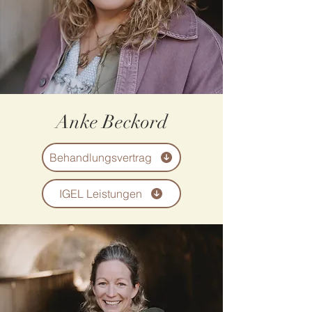
Anke Beckord
Behandlungsvertrag
IGEL Leistungen