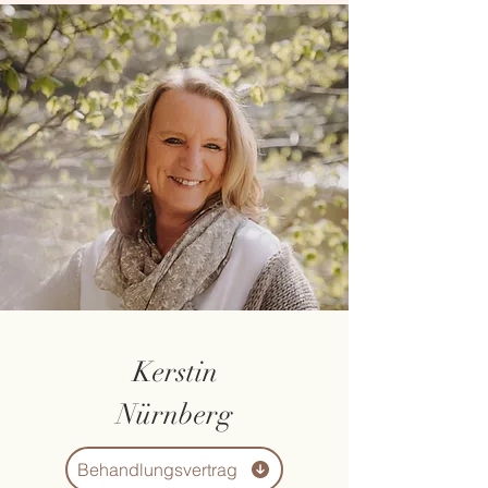
Kerstin
Nürnberg
Behandlungsvertrag