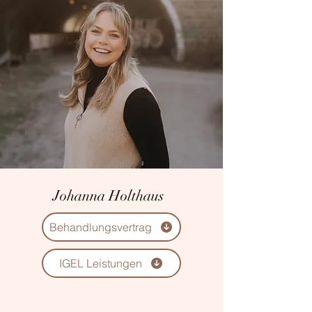
Johanna Holthaus
Behandlungsvertrag
IGEL Leistungen