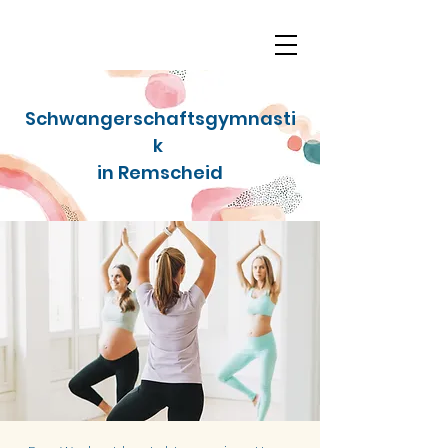
Schwangerschaftsgymnasti
k
in Remscheid