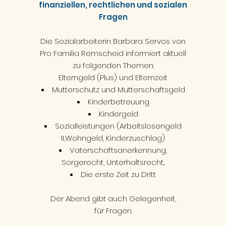
finanziellen, rechtlichen und sozialen
Fragen
Die Sozialarbeiterin Barbara Servos von
Pro Familia Remscheid informiert aktuell
zu folgenden Themen:
Elterngeld (Plus) und Elternzeit
Mutterschutz und Mutterschaftsgeld
Kinderbetreuung
Kindergeld
Sozialleistungen (Arbeitslosengeld
II,Wohngeld, Kinderzuschlag)
Vaterschaftsanerkennung,
Sorgerecht, Unterhaltsrecht...
Die erste Zeit zu Dritt
Der Abend gibt auch Gelegenheit,
für Fragen.