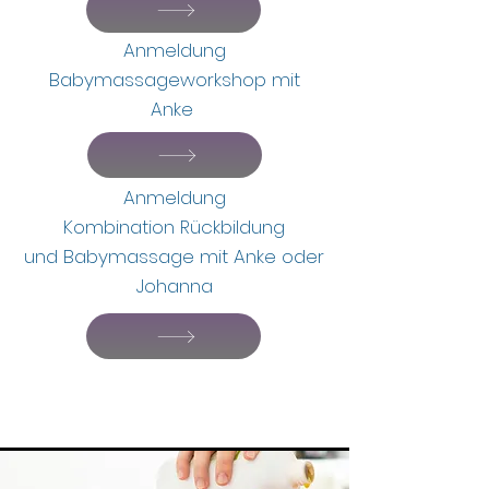
Anmeldung
Babymassageworkshop mit
Anke
Anmeldung
Kombination Rückbildung
und
Babymassage mit Anke oder
Johanna