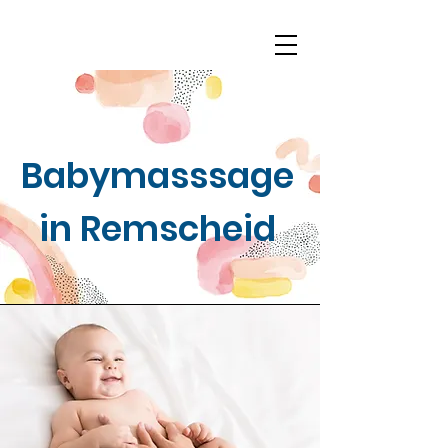
Babymasssage
in Remscheid