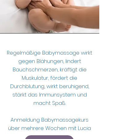
Regelmäßige Babymassage wirkt
gegen Blähungen, lindert
Bauchschmerzen, kräftigt die
Muskulatur, fördert die
Durchblutung, wirkt beruhigend,
stärkt das Immunsystem und
macht Spaß.
Anmeldung Babymassagekurs
über mehrere Wochen mit Lucia